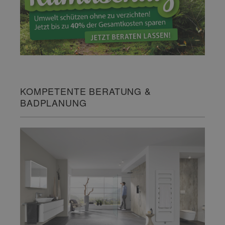
KOMPETENTE BERATUNG &
BADPLANUNG