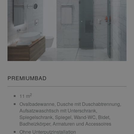
PREMIUMBAD
2
11 m
Ovalbadewanne, Dusche mit Duschabtrennung,
Aufsatzwaschtisch mit Unterschrank,
Spiegelschrank, Spiegel, Wand-WC, Bidet,
Badheizkörper, Armaturen und Accessoires
Ohne Unterputzinstallation