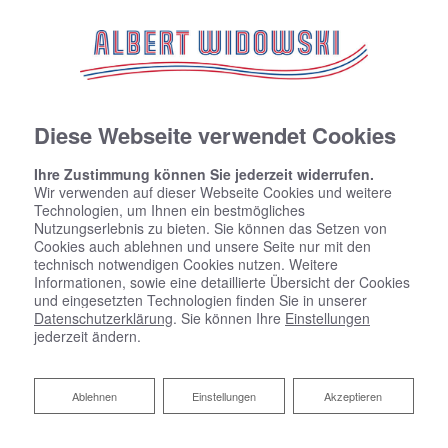
Diese Webseite verwendet Cookies
Ihre Zustimmung können Sie jederzeit widerrufen.
Wir verwenden auf dieser Webseite Cookies und weitere
Technologien, um Ihnen ein bestmögliches
Nutzungserlebnis zu bieten. Sie können das Setzen von
Cookies auch ablehnen und unsere Seite nur mit den
technisch notwendigen Cookies nutzen. Weitere
Informationen, sowie eine detaillierte Übersicht der Cookies
und eingesetzten Technologien finden Sie in unserer
Datenschutzerklärung
. Sie können Ihre
Einstellungen
jederzeit ändern.
Ablehnen
Ablehnen
Einstellungen
Akzeptieren
Inspiration für Ihr neues Bad