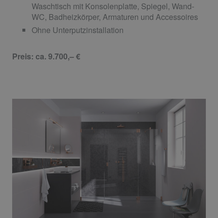
Waschtisch mit Konsolenplatte, Spiegel, Wand-
WC, Badheizkörper, Armaturen und Accessoires
Ohne Unterputzinstallation
Preis: ca. 9.700,– €