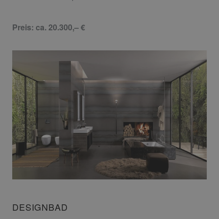
Preis: ca. 20.300,– €
DESIGNBAD