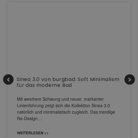
Sinea 3.0 von burgbad: Soft Minimalism
für das moderne Bad
Mit weichem Schwung und neuer, markanter
Linienführung zeigt sich die Kollektion Sinea 3.0
natürlich und minimalistisch zugleich. Das trendige
Re-Design…
WEITERLESEN >>