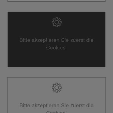
Bitte akzeptieren Sie zuerst die
Cookies.
Bitte akzeptieren Sie zuerst die
Cookies.