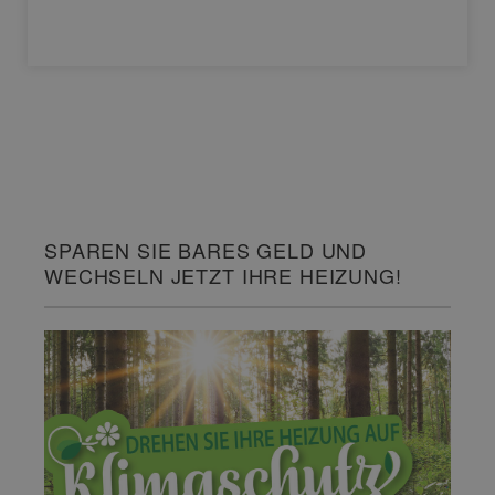
SPAREN SIE BARES GELD UND
WECHSELN JETZT IHRE HEIZUNG!