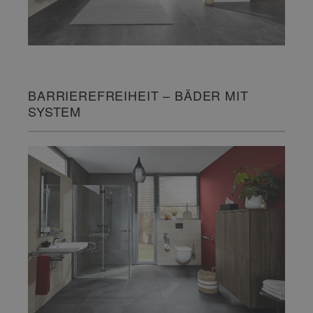
BARRIEREFREIHEIT – BÄDER MIT
SYSTEM