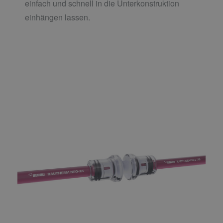
einfach und schnell in die Unterkonstruktion
einhängen lassen.