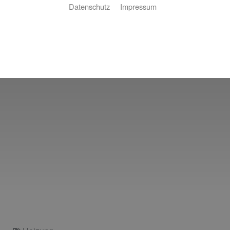
Datenschutz
Impressum