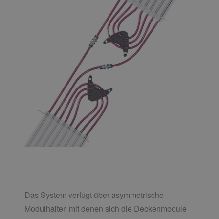
Das System verfügt über asymmetrische
Modulhalter, mit denen sich die Deckenmodule