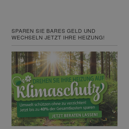
SPAREN SIE BARES GELD UND
WECHSELN JETZT IHRE HEIZUNG!