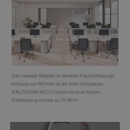
Das neueste Mitglied im Bereich Flächenheizung/-
kühlung von REHAU ist die Kühl-/Heizdecke
RAUTHERM NEO Contact mit einer hohen
Kühlleistung von bis zu 75 W/m².