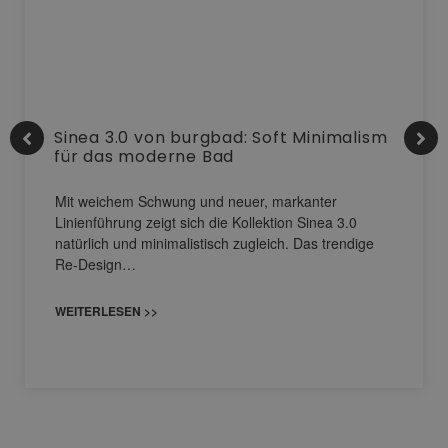
Sinea 3.0 von burgbad: Soft Minimalism
für das moderne Bad
Mit weichem Schwung und neuer, markanter
Linienführung zeigt sich die Kollektion Sinea 3.0
natürlich und minimalistisch zugleich. Das trendige
Re-Design…
WEITERLESEN >>