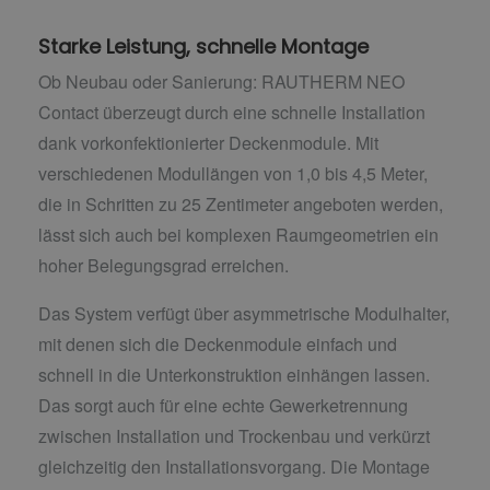
Starke Leistung, schnelle Montage
Ob Neubau oder Sanierung: RAUTHERM NEO
Contact überzeugt durch eine schnelle Installation
dank vorkonfektionierter Deckenmodule. Mit
verschiedenen Modullängen von 1,0 bis 4,5 Meter,
die in Schritten zu 25 Zentimeter angeboten werden,
lässt sich auch bei komplexen Raumgeometrien ein
hoher Belegungsgrad erreichen.
Das System verfügt über asymmetrische Modulhalter,
mit denen sich die Deckenmodule einfach und
schnell in die Unterkonstruktion einhängen lassen.
Das sorgt auch für eine echte Gewerketrennung
zwischen Installation und Trockenbau und verkürzt
gleichzeitig den Installationsvorgang. Die Montage