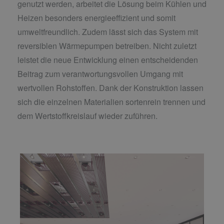
genutzt werden, arbeitet die Lösung beim Kühlen und
Heizen besonders energieeffizient und somit
umweltfreundlich. Zudem lässt sich das System mit
reversiblen Wärmepumpen betreiben. Nicht zuletzt
leistet die neue Entwicklung einen entscheidenden
Beitrag zum verantwortungsvollen Umgang mit
wertvollen Rohstoffen. Dank der Konstruktion lassen
sich die einzelnen Materialien sortenrein trennen und
dem Wertstoffkreislauf wieder zuführen.