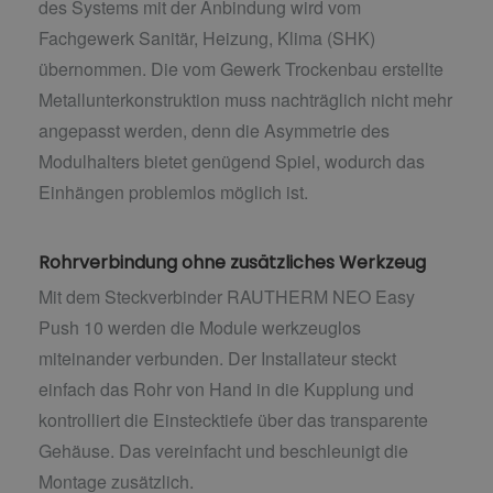
des Systems mit der Anbindung wird vom
Fachgewerk Sanitär, Heizung, Klima (SHK)
übernommen. Die vom Gewerk Trockenbau erstellte
Metallunterkonstruktion muss nachträglich nicht mehr
angepasst werden, denn die Asymmetrie des
Modulhalters bietet genügend Spiel, wodurch das
Einhängen problemlos möglich ist.
Rohrverbindung ohne zusätzliches Werkzeug
Mit dem Steckverbinder RAUTHERM NEO Easy
Push 10 werden die Module werkzeuglos
miteinander verbunden. Der Installateur steckt
einfach das Rohr von Hand in die Kupplung und
kontrolliert die Einstecktiefe über das transparente
Gehäuse. Das vereinfacht und beschleunigt die
Montage zusätzlich.