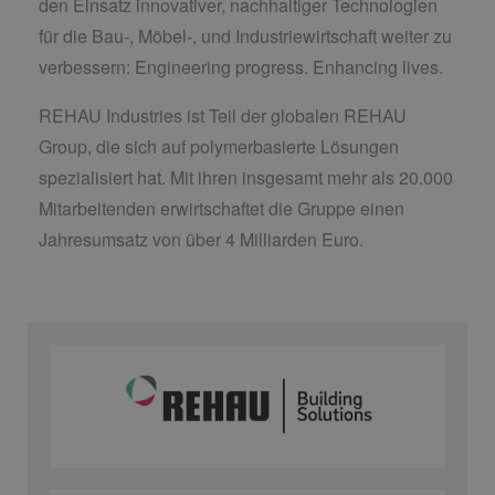
den Einsatz innovativer, nachhaltiger Technologien
für die Bau-, Möbel-, und Industriewirtschaft weiter zu
verbessern: Engineering progress. Enhancing lives.
REHAU Industries ist Teil der globalen REHAU
Group, die sich auf polymerbasierte Lösungen
spezialisiert hat. Mit ihren insgesamt mehr als 20.000
Mitarbeitenden erwirtschaftet die Gruppe einen
Jahresumsatz von über 4 Milliarden Euro.