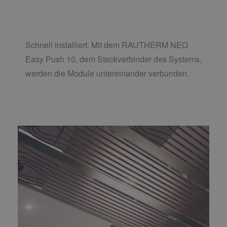
Schnell installiert: Mit dem RAUTHERM NEO
Easy Push 10, dem Steckverbinder des Systems,
werden die Module untereinander verbunden.