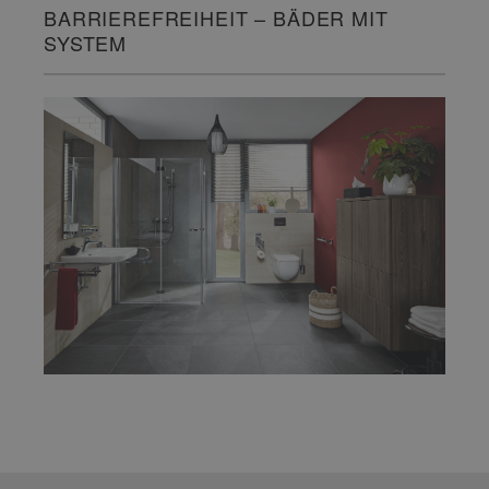
BARRIEREFREIHEIT – BÄDER MIT
SYSTEM