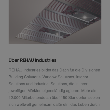
Über REHAU Industries
REHAU Industries bildet das Dach für die Divisionen
Building Solutions, Window Solutions, Interior
Solutions und Industrial Solutions, die in ihren
jeweiligen Märkten eigenständig agieren. Mehr als
12.000 Mitarbeitende an über 150 Standorten setzen
sich weltweit gemeinsam dafür ein, das Leben durch