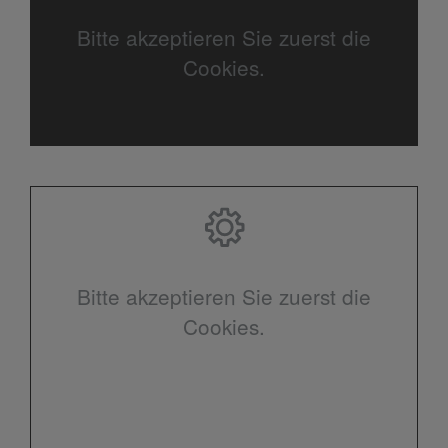
Bitte akzeptieren Sie zuerst die
Cookies.
Bitte akzeptieren Sie zuerst die
Cookies.