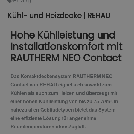
Heizung
Kühl- und Heizdecke | REHAU
Hohe Kühlleistung und
Installationskomfort mit
RAUTHERM NEO Contact
Das Kontaktdeckensystem RAUTHERM NEO
Contact von REHAU eignet sich sowohl zum
Kühlen als auch zum Heizen und überzeugt mit
einer hohen Kühlleistung von bis zu 75 W/m². In
nahezu allen Gebäudetypen bietet das System
eine effiziente Lösung für angenehme
Raumtemperaturen ohne Zugluft.