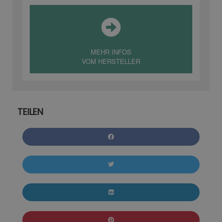
MEHR INFOS
VOM HERSTELLER
TEILEN