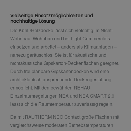
Vielseitige Einsatzmöglichkeiten und
nachhaltige Lösung
Die Kühl-/Heizdecke lässt sich vielseitig im Nicht-
Wohnbau, Wohnbau und bei Light-Commercials
einsetzen und arbeitet – anders als Klimaanlagen –
nahezu geräuschlos. Sie ist für akustische und
nichtakustische Gipskarton-Deckenflächen geeignet.
Durch frei planbare Gipskartondecken wird eine
architektonisch ansprechende Deckengestaltung
ermöglicht. Mit den bewährten REHAU
Einzelraumregelungen NEA und NEA SMART 2.0
lässt sich die Raumtemperatur zuverlässig regeln.
Da mit RAUTHERM NEO Contact große Flächen mit
vergleichsweise moderaten Betriebstemperaturen