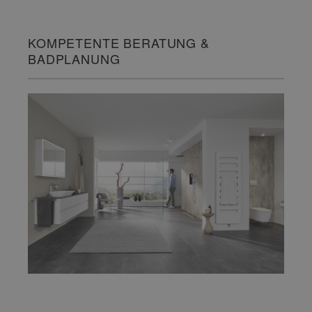
KOMPETENTE BERATUNG &
BADPLANUNG