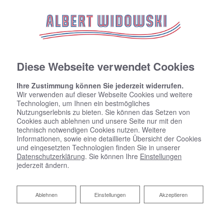
Diese Webseite verwendet Cookies
Ihre Zustimmung können Sie jederzeit widerrufen.
Wir verwenden auf dieser Webseite Cookies und weitere
Technologien, um Ihnen ein bestmögliches
Nutzungserlebnis zu bieten. Sie können das Setzen von
Cookies auch ablehnen und unsere Seite nur mit den
technisch notwendigen Cookies nutzen. Weitere
Informationen, sowie eine detaillierte Übersicht der Cookies
und eingesetzten Technologien finden Sie in unserer
Datenschutzerklärung
. Sie können Ihre
Einstellungen
jederzeit ändern.
Ablehnen
Ablehnen
Einstellungen
Akzeptieren