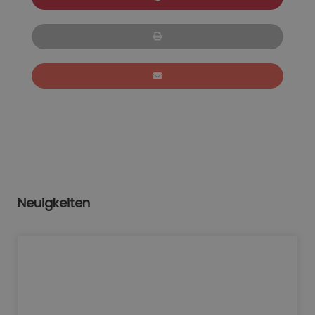
Neuigkeiten