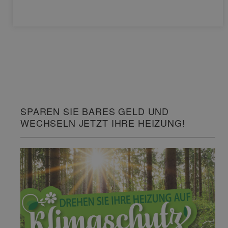
SPAREN SIE BARES GELD UND
WECHSELN JETZT IHRE HEIZUNG!