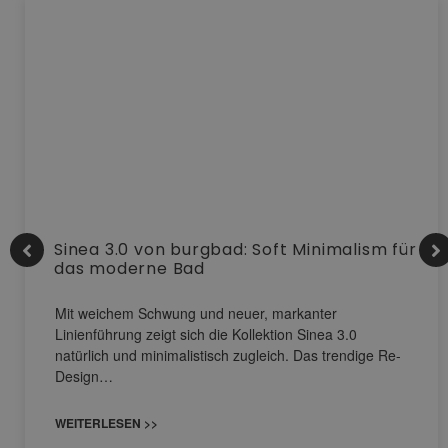
Sinea 3.0 von burgbad: Soft Minimalism für
das moderne Bad
Mit weichem Schwung und neuer, markanter
Linienführung zeigt sich die Kollektion Sinea 3.0
natürlich und minimalistisch zugleich. Das trendige Re-
Design…
WEITERLESEN >>