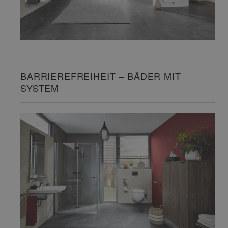
BARRIEREFREIHEIT – BÄDER MIT
SYSTEM