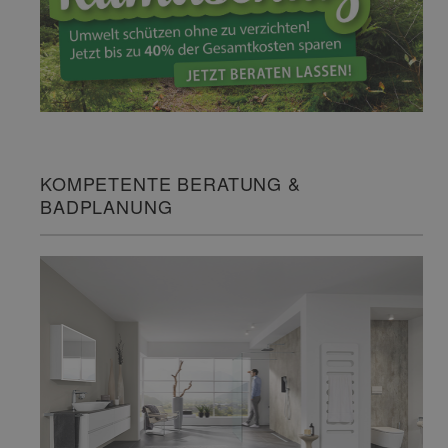
KOMPETENTE BERATUNG &
BADPLANUNG