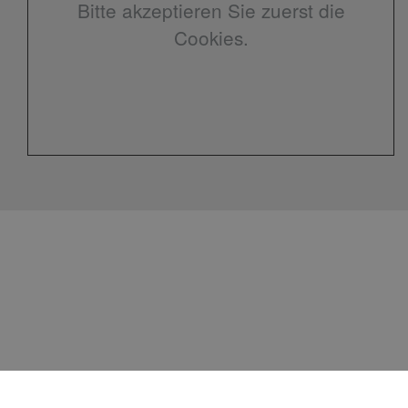
Bitte akzeptieren Sie zuerst die
Cookies.