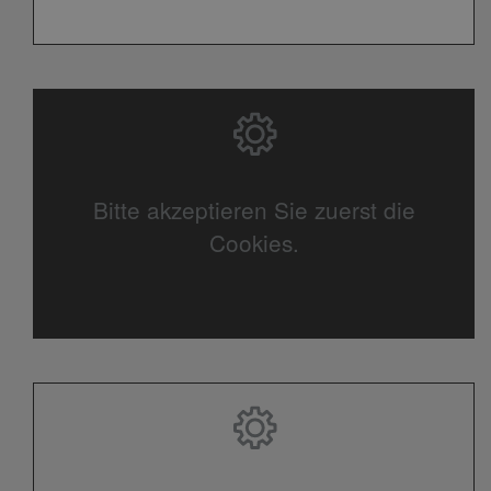
Bitte akzeptieren Sie zuerst die
Cookies.