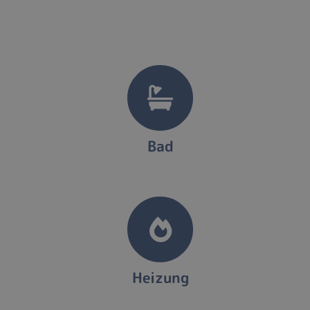
Bad
Heizung