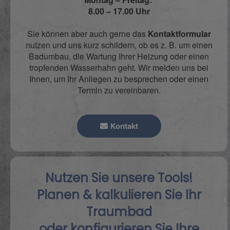
8.00 – 17.00 Uhr
Sie können aber auch gerne das
Kontaktformular
nutzen und uns kurz schildern, ob es z. B. um einen
Badumbau, die Wartung Ihrer Heizung oder einen
tropfenden Wasserhahn geht. Wir melden uns bei
Ihnen, um Ihr Anliegen zu besprechen oder einen
Termin zu vereinbaren.
Kontakt
Nutzen Sie unsere Tools!
Planen & kalkulieren Sie Ihr
Traumbad
oder konfigurieren Sie Ihre