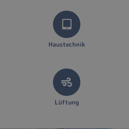
Haustechnik
Lüftung