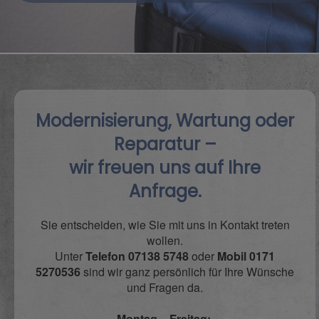
Modernisierung, Wartung oder
Reparatur –
wir freuen uns auf Ihre
Anfrage.
Sie entscheiden, wie Sie mit uns in Kontakt treten
wollen.
Unter
Telefon 07138 5748
oder
Mobil
0171
5270536
sind wir ganz persönlich für Ihre Wünsche
und Fragen da.
Montag – Freitag: